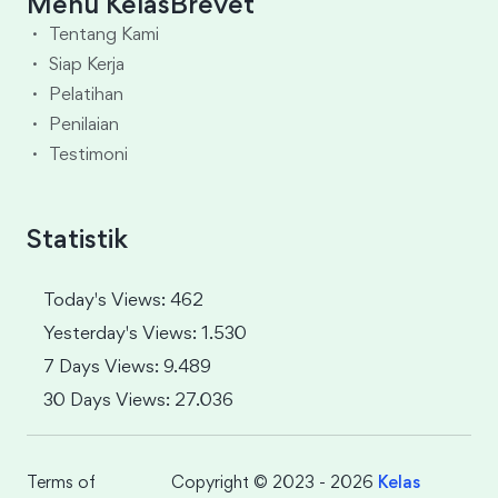
Menu KelasBrevet
Tentang Kami
Siap Kerja
Pelatihan
Penilaian
Testimoni
Statistik
Today's Views: 462
Yesterday's Views: 1.530
7 Days Views: 9.489
30 Days Views: 27.036
Terms of
Copyright © 2023 - 2026
Kelas