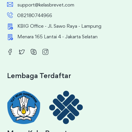
support@kelasbrevet.com
082180744966
KBIG Office - Jl. Sawo Raya - Lampung
Menara 165 Lantai 4 - Jakarta Selatan
Lembaga Terdaftar