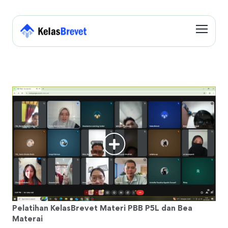
Pelatihan KelasBrevet Materi PBB P5L dan Bea
Materai