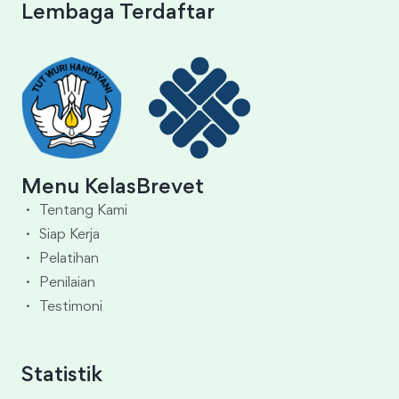
Lembaga Terdaftar
Menu KelasBrevet
Tentang Kami
Siap Kerja
Pelatihan
Penilaian
Testimoni
Statistik