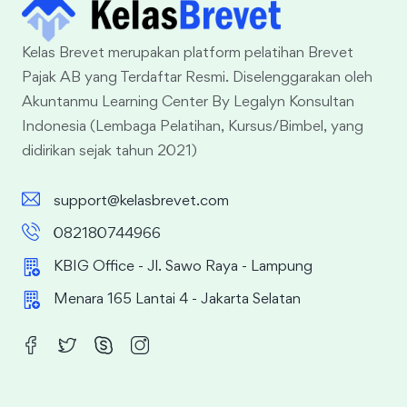
Kelas Brevet merupakan platform pelatihan Brevet
Pajak AB yang Terdaftar Resmi. Diselenggarakan oleh
Akuntanmu Learning Center By Legalyn Konsultan
Indonesia (Lembaga Pelatihan, Kursus/Bimbel, yang
didirikan sejak tahun 2021)
support@kelasbrevet.com
082180744966
KBIG Office - Jl. Sawo Raya - Lampung
Menara 165 Lantai 4 - Jakarta Selatan