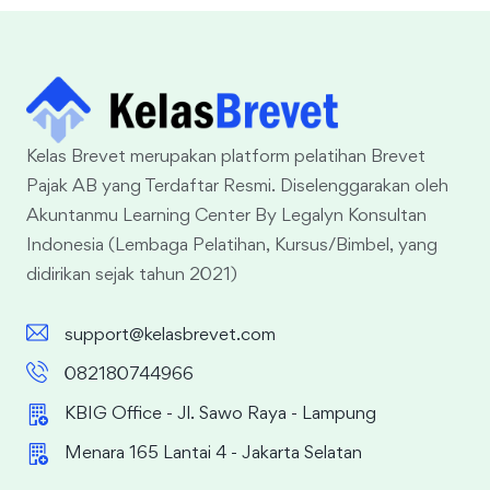
Kelas Brevet merupakan platform pelatihan Brevet
Pajak AB yang Terdaftar Resmi. Diselenggarakan oleh
Akuntanmu Learning Center By Legalyn Konsultan
Indonesia (Lembaga Pelatihan, Kursus/Bimbel, yang
didirikan sejak tahun 2021)
support@kelasbrevet.com
082180744966
KBIG Office - Jl. Sawo Raya - Lampung
Menara 165 Lantai 4 - Jakarta Selatan