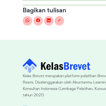
Bagikan tulisan
Kelas Brevet merupakan platform pelatihan Brev
Resmi. Diselenggarakan oleh Akuntanmu Learnin
Konsultan Indonesia (Lembaga Pelatihan, Kursus/
tahun 2021)