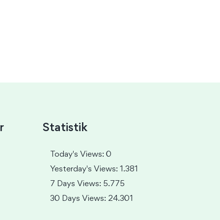
r
Statistik
Today's Views: 0
Yesterday's Views: 1.381
7 Days Views: 5.775
30 Days Views: 24.301