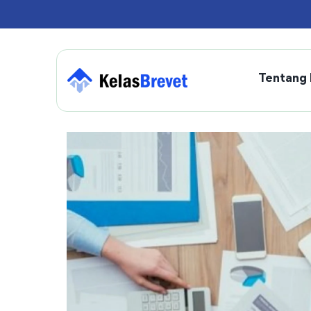
Tentang